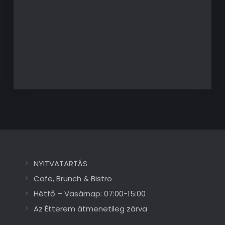
NYITVATARTÁS
Cafe, Brunch & Bistro
Hétfő – Vasárnap: 07:00-15:00
Az Étterem átmenetileg zárva